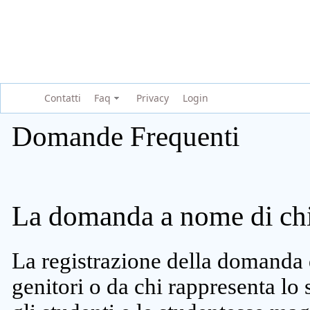
Contatti
Faq
Privacy
Login
Domande Frequenti
La domanda a nome di chi 
La registrazione della domanda 
genitori o da chi rappresenta lo