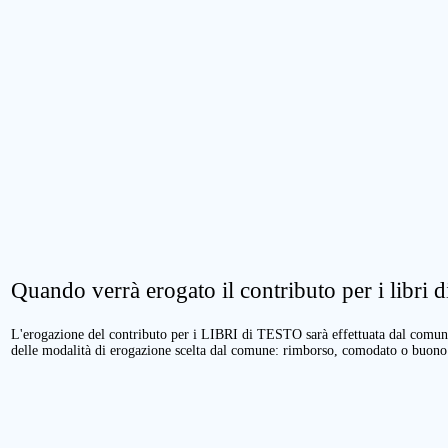
Quando verrà erogato il contributo per i libri di
L'erogazione del contributo per i LIBRI di TESTO sarà effettuata dal comune 
delle modalità di erogazione scelta dal comune: rimborso, comodato o buono 