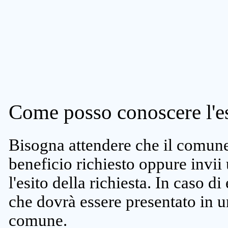
Come posso conoscere l'es
Bisogna attendere che il comune 
beneficio richiesto oppure invii
l'esito della richiesta. In caso di
che dovrà essere presentato in un
comune.