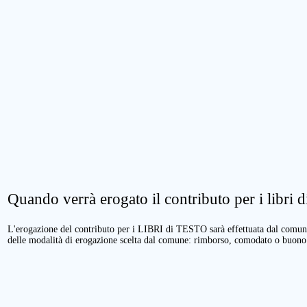
Quando verrà erogato il contributo per i libri di
L'erogazione del contributo per i LIBRI di TESTO sarà effettuata dal comune 
delle modalità di erogazione scelta dal comune: rimborso, comodato o buono 