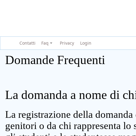
Contatti
Faq
Privacy
Login
Domande Frequenti
La domanda a nome di chi 
La registrazione della domanda 
genitori o da chi rappresenta lo