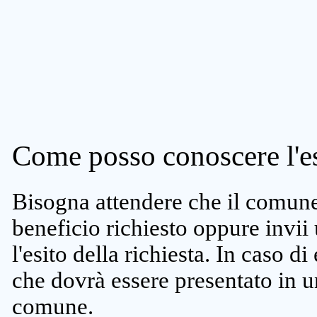
Come posso conoscere l'es
Bisogna attendere che il comune 
beneficio richiesto oppure invii
l'esito della richiesta. In caso di
che dovrà essere presentato in un
comune.