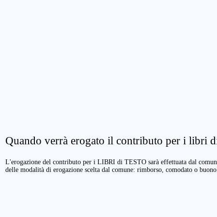
Quando verrà erogato il contributo per i libri di
L'erogazione del contributo per i LIBRI di TESTO sarà effettuata dal comune 
delle modalità di erogazione scelta dal comune: rimborso, comodato o buono 