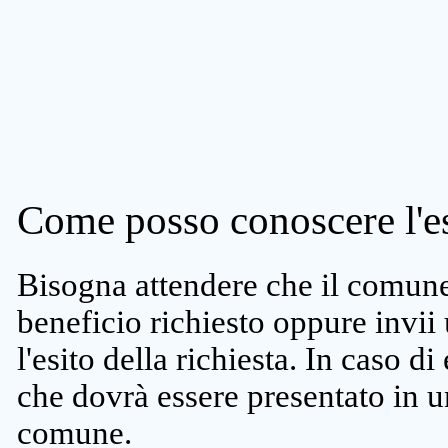
Come posso conoscere l'es
Bisogna attendere che il comune 
beneficio richiesto oppure invii
l'esito della richiesta. In caso di
che dovrà essere presentato in un
comune.