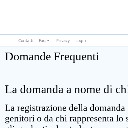
Contatti
Faq
Privacy
Login
Domande Frequenti
La domanda a nome di chi 
La registrazione della domanda 
genitori o da chi rappresenta lo