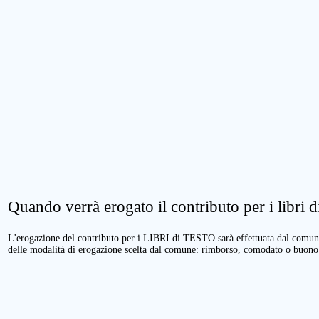
Quando verrà erogato il contributo per i libri di
L'erogazione del contributo per i LIBRI di TESTO sarà effettuata dal comune 
delle modalità di erogazione scelta dal comune: rimborso, comodato o buono 