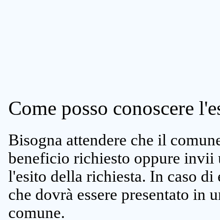
Come posso conoscere l'es
Bisogna attendere che il comune 
beneficio richiesto oppure invii
l'esito della richiesta. In caso di
che dovrà essere presentato in un
comune.