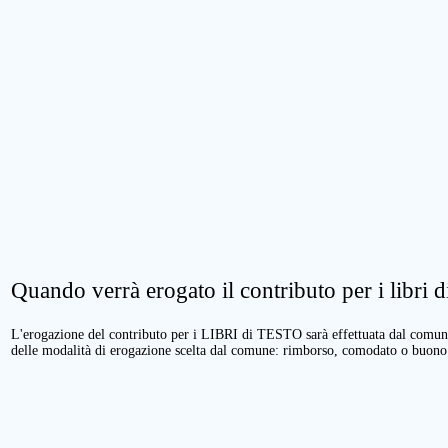
Quando verrà erogato il contributo per i libri di
L'erogazione del contributo per i LIBRI di TESTO sarà effettuata dal comune 
delle modalità di erogazione scelta dal comune: rimborso, comodato o buono 