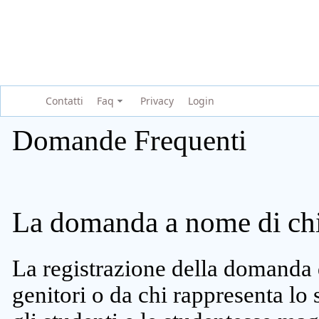
Contatti
Faq
Privacy
Login
Domande Frequenti
La domanda a nome di chi 
La registrazione della domanda 
genitori o da chi rappresenta lo