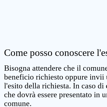
Come posso conoscere l'es
Bisogna attendere che il comune 
beneficio richiesto oppure invii
l'esito della richiesta. In caso di
che dovrà essere presentato in un
comune.