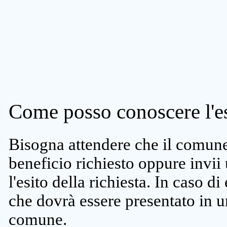
Come posso conoscere l'es
Bisogna attendere che il comune 
beneficio richiesto oppure invii
l'esito della richiesta. In caso di
che dovrà essere presentato in un
comune.