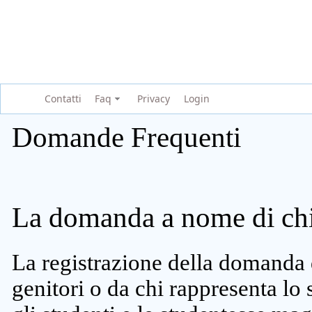
Contatti
Faq
Privacy
Login
Domande Frequenti
La domanda a nome di chi 
La registrazione della domanda 
genitori o da chi rappresenta lo