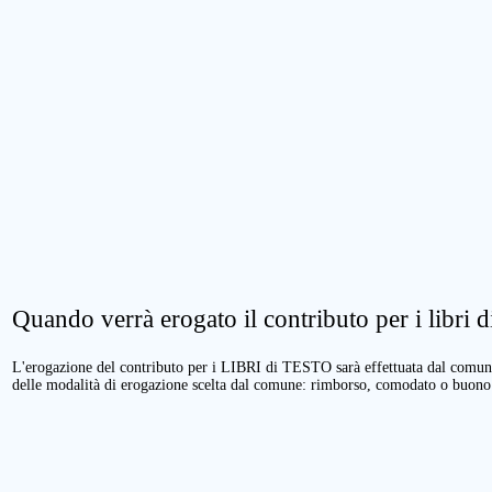
Quando verrà erogato il contributo per i libri di
L'erogazione del contributo per i LIBRI di TESTO sarà effettuata dal comune 
delle modalità di erogazione scelta dal comune: rimborso, comodato o buono 