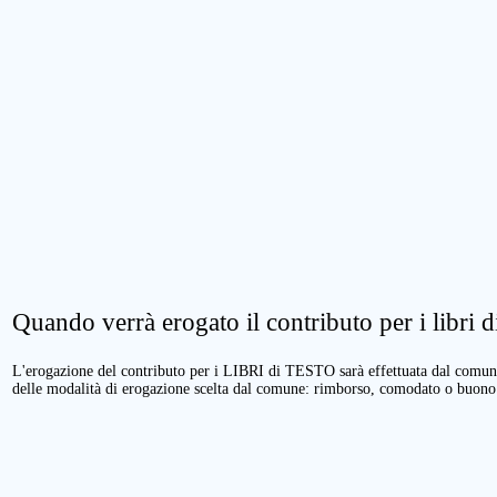
Quando verrà erogato il contributo per i libri di
L'erogazione del contributo per i LIBRI di TESTO sarà effettuata dal comune 
delle modalità di erogazione scelta dal comune: rimborso, comodato o buono 