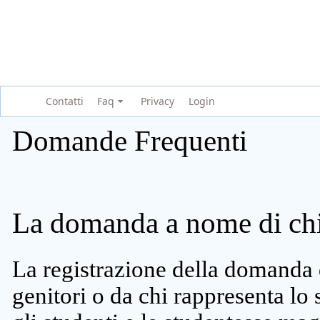
Contatti
Faq
Privacy
Login
Domande Frequenti
La domanda a nome di chi 
La registrazione della domanda 
genitori o da chi rappresenta lo