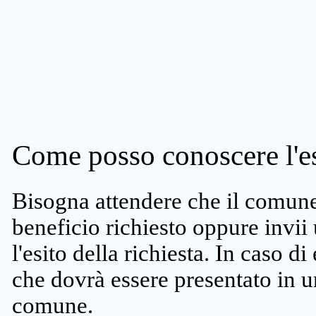
Come posso conoscere l'es
Bisogna attendere che il comune 
beneficio richiesto oppure invii
l'esito della richiesta. In caso di
che dovrà essere presentato in un
comune.