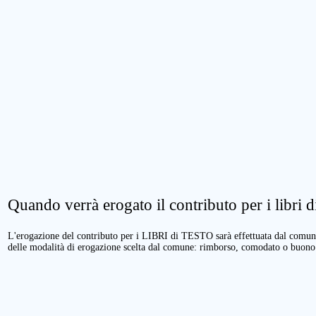
Quando verrà erogato il contributo per i libri di
L'erogazione del contributo per i LIBRI di TESTO sarà effettuata dal comune 
delle modalità di erogazione scelta dal comune: rimborso, comodato o buono 