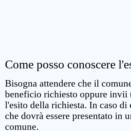
Come posso conoscere l'es
Bisogna attendere che il comune 
beneficio richiesto oppure invii
l'esito della richiesta. In caso di
che dovrà essere presentato in un
comune.