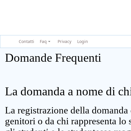
Contatti
Faq
Privacy
Login
Domande Frequenti
La domanda a nome di chi 
La registrazione della domanda 
genitori o da chi rappresenta lo