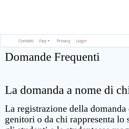
Contatti
Faq
Privacy
Login
Domande Frequenti
La domanda a nome di chi 
La registrazione della domanda 
genitori o da chi rappresenta lo