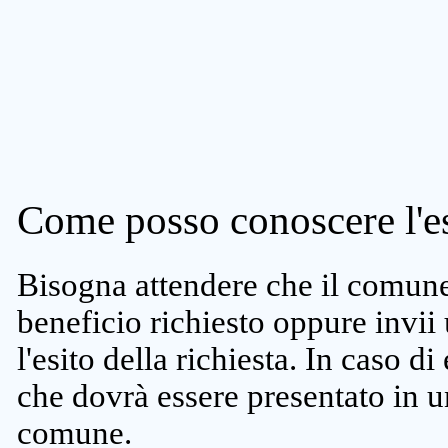
Come posso conoscere l'es
Bisogna attendere che il comune 
beneficio richiesto oppure invii
l'esito della richiesta. In caso di
che dovrà essere presentato in un
comune.