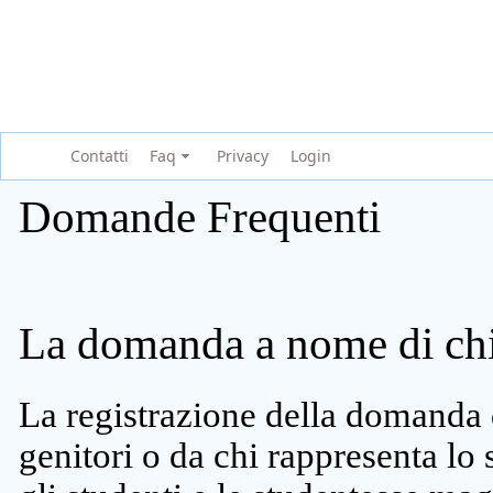
Contatti
Faq
Privacy
Login
Domande Frequenti
La domanda a nome di chi 
La registrazione della domanda 
genitori o da chi rappresenta lo