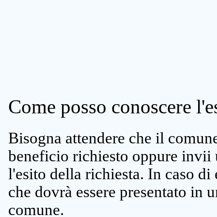
Come posso conoscere l'es
Bisogna attendere che il comune 
beneficio richiesto oppure invii
l'esito della richiesta. In caso di
che dovrà essere presentato in un
comune.