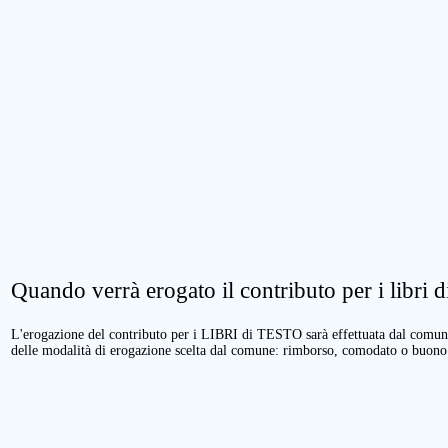
Quando verrà erogato il contributo per i libri di
L'erogazione del contributo per i LIBRI di TESTO sarà effettuata dal comune 
delle modalità di erogazione scelta dal comune: rimborso, comodato o buono 