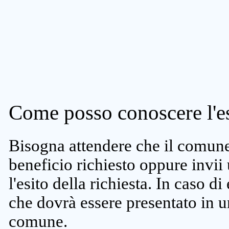
Come posso conoscere l'es
Bisogna attendere che il comune 
beneficio richiesto oppure invii
l'esito della richiesta. In caso di
che dovrà essere presentato in un
comune.