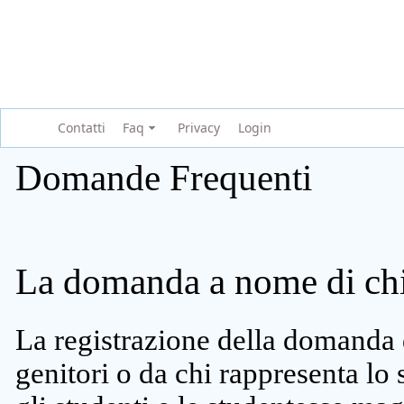
Contatti
Faq
Privacy
Login
Domande Frequenti
La domanda a nome di chi 
La registrazione della domanda 
genitori o da chi rappresenta lo