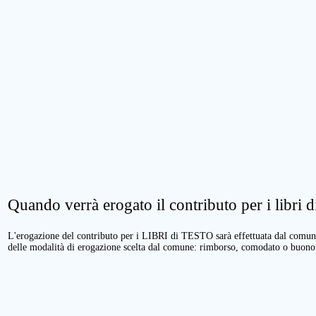
Quando verrà erogato il contributo per i libri di
L'erogazione del contributo per i LIBRI di TESTO sarà effettuata dal comune 
delle modalità di erogazione scelta dal comune: rimborso, comodato o buono 