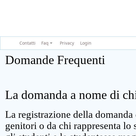
Contatti
Faq
Privacy
Login
Domande Frequenti
La domanda a nome di chi 
La registrazione della domanda 
genitori o da chi rappresenta lo