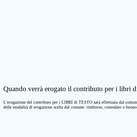
Quando verrà erogato il contributo per i libri di
L'erogazione del contributo per i LIBRI di TESTO sarà effettuata dal comune 
delle modalità di erogazione scelta dal comune: rimborso, comodato o buono 