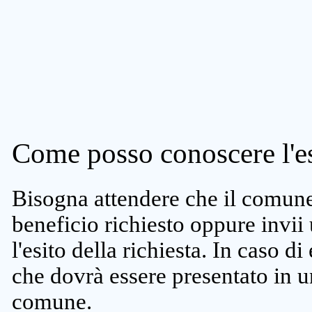
Come posso conoscere l'es
Bisogna attendere che il comune 
beneficio richiesto oppure invii
l'esito della richiesta. In caso di
che dovrà essere presentato in un
comune.