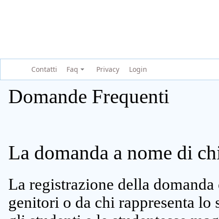
Contatti
Faq
Privacy
Login
Domande Frequenti
La domanda a nome di chi 
La registrazione della domanda 
genitori o da chi rappresenta lo