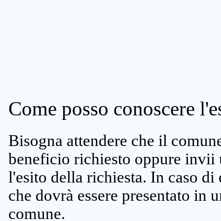
Come posso conoscere l'es
Bisogna attendere che il comune 
beneficio richiesto oppure invii
l'esito della richiesta. In caso di
che dovrà essere presentato in un
comune.