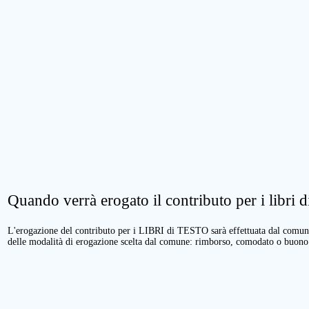
Quando verrà erogato il contributo per i libri di
L'erogazione del contributo per i LIBRI di TESTO sarà effettuata dal comune 
delle modalità di erogazione scelta dal comune: rimborso, comodato o buono 