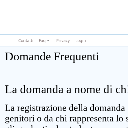
Contatti
Faq
Privacy
Login
Domande Frequenti
La domanda a nome di chi 
La registrazione della domanda 
genitori o da chi rappresenta lo