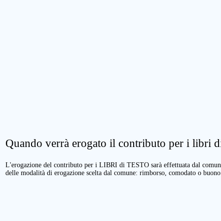
Quando verrà erogato il contributo per i libri di
L'erogazione del contributo per i LIBRI di TESTO sarà effettuata dal comune 
delle modalità di erogazione scelta dal comune: rimborso, comodato o buono 