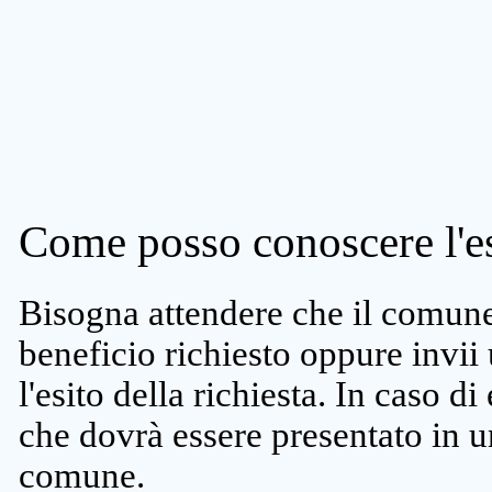
Come posso conoscere l'es
Bisogna attendere che il comune 
beneficio richiesto oppure invii
l'esito della richiesta. In caso di
che dovrà essere presentato in un
comune.