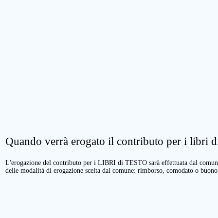
Quando verrà erogato il contributo per i libri di
L'erogazione del contributo per i LIBRI di TESTO sarà effettuata dal comune 
delle modalità di erogazione scelta dal comune: rimborso, comodato o buono 