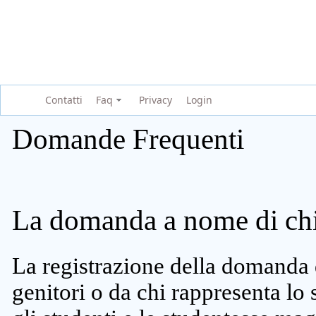
Contatti
Faq
Privacy
Login
Domande Frequenti
La domanda a nome di chi 
La registrazione della domanda 
genitori o da chi rappresenta lo