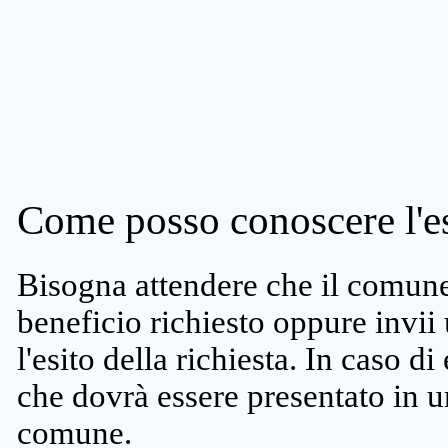
Come posso conoscere l'es
Bisogna attendere che il comune 
beneficio richiesto oppure invii
l'esito della richiesta. In caso di
che dovrà essere presentato in un
comune.