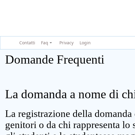
Contatti
Faq
Privacy
Login
Domande Frequenti
La domanda a nome di chi 
La registrazione della domanda 
genitori o da chi rappresenta lo