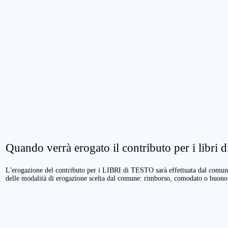
Quando verrà erogato il contributo per i libri di
L'erogazione del contributo per i LIBRI di TESTO sarà effettuata dal comune 
delle modalità di erogazione scelta dal comune: rimborso, comodato o buono 