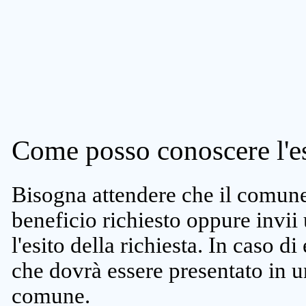
Come posso conoscere l'es
Bisogna attendere che il comune 
beneficio richiesto oppure invii
l'esito della richiesta. In caso di
che dovrà essere presentato in un
comune.