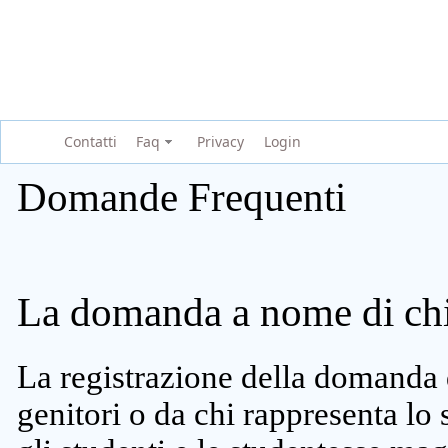
Contatti
Faq
Privacy
Login
Domande Frequenti
La domanda a nome di chi 
La registrazione della domanda 
genitori o da chi rappresenta lo