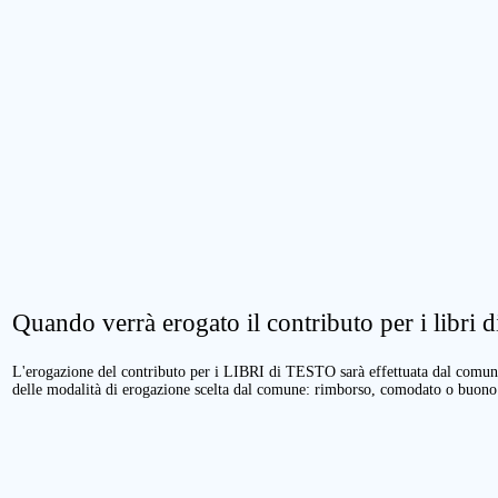
Quando verrà erogato il contributo per i libri di
L'erogazione del contributo per i LIBRI di TESTO sarà effettuata dal comune 
delle modalità di erogazione scelta dal comune: rimborso, comodato o buono 