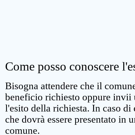
Come posso conoscere l'es
Bisogna attendere che il comune 
beneficio richiesto oppure invii
l'esito della richiesta. In caso di
che dovrà essere presentato in un
comune.