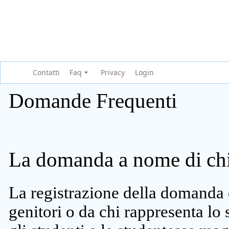
Contatti
Faq
Privacy
Login
Domande Frequenti
La domanda a nome di chi 
La registrazione della domanda 
genitori o da chi rappresenta lo