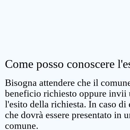
Come posso conoscere l'es
Bisogna attendere che il comune 
beneficio richiesto oppure invii
l'esito della richiesta. In caso di
che dovrà essere presentato in un
comune.