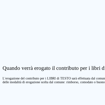
Quando verrà erogato il contributo per i libri di
L'erogazione del contributo per i LIBRI di TESTO sarà effettuata dal comune 
delle modalità di erogazione scelta dal comune: rimborso, comodato o buono 