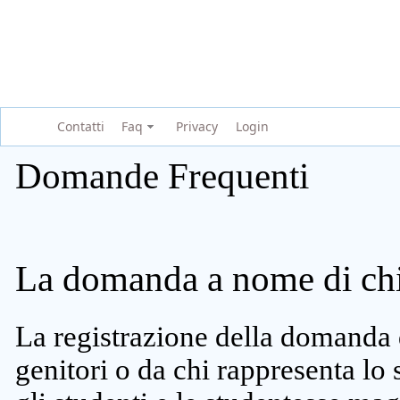
Contatti
Faq
Privacy
Login
Domande Frequenti
La domanda a nome di chi 
La registrazione della domanda 
genitori o da chi rappresenta lo