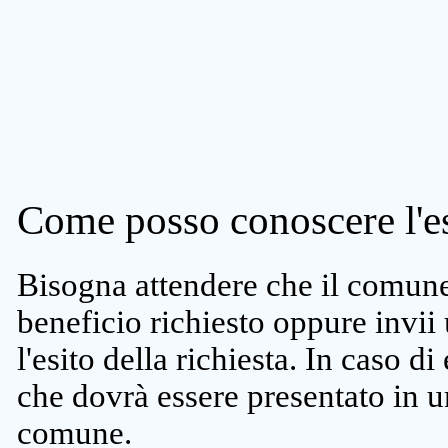
Come posso conoscere l'es
Bisogna attendere che il comune 
beneficio richiesto oppure invii
l'esito della richiesta. In caso di
che dovrà essere presentato in un
comune.