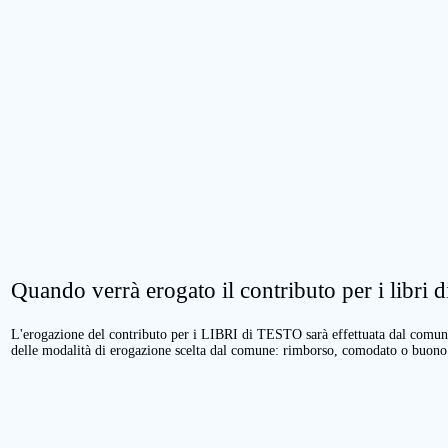
Quando verrà erogato il contributo per i libri di
L'erogazione del contributo per i LIBRI di TESTO sarà effettuata dal comune 
delle modalità di erogazione scelta dal comune: rimborso, comodato o buono 