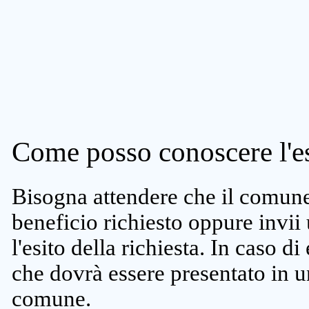
Come posso conoscere l'es
Bisogna attendere che il comune 
beneficio richiesto oppure invii
l'esito della richiesta. In caso di
che dovrà essere presentato in un
comune.