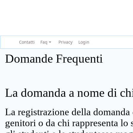
Contatti
Faq
Privacy
Login
Domande Frequenti
La domanda a nome di chi 
La registrazione della domanda 
genitori o da chi rappresenta lo