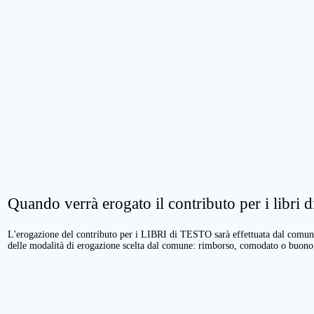
Quando verrà erogato il contributo per i libri di
L'erogazione del contributo per i LIBRI di TESTO sarà effettuata dal comune 
delle modalità di erogazione scelta dal comune: rimborso, comodato o buono 