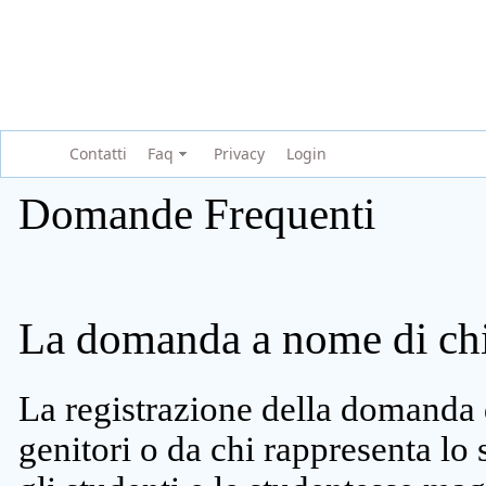
Contatti
Faq
Privacy
Login
Domande Frequenti
La domanda a nome di chi 
La registrazione della domanda 
genitori o da chi rappresenta lo