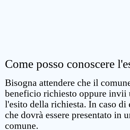
Come posso conoscere l'es
Bisogna attendere che il comune 
beneficio richiesto oppure invii
l'esito della richiesta. In caso di
che dovrà essere presentato in un
comune.