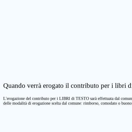
Quando verrà erogato il contributo per i libri di
L'erogazione del contributo per i LIBRI di TESTO sarà effettuata dal comune 
delle modalità di erogazione scelta dal comune: rimborso, comodato o buono 