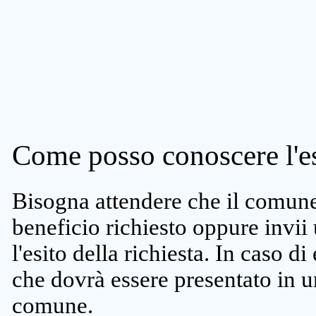
Come posso conoscere l'es
Bisogna attendere che il comune 
beneficio richiesto oppure invii
l'esito della richiesta. In caso di
che dovrà essere presentato in un
comune.