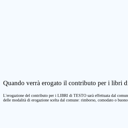
Quando verrà erogato il contributo per i libri di
L'erogazione del contributo per i LIBRI di TESTO sarà effettuata dal comune 
delle modalità di erogazione scelta dal comune: rimborso, comodato o buono 