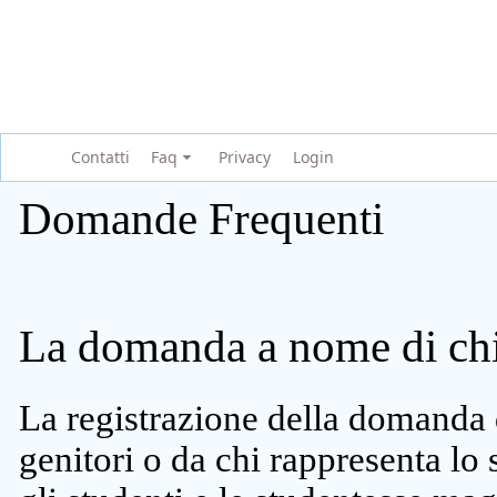
Contatti
Faq
Privacy
Login
Domande Frequenti
La domanda a nome di chi 
La registrazione della domanda 
genitori o da chi rappresenta lo