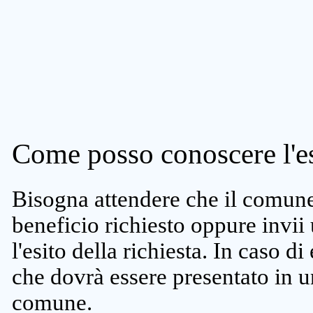
Come posso conoscere l'es
Bisogna attendere che il comune 
beneficio richiesto oppure invii
l'esito della richiesta. In caso di
che dovrà essere presentato in un
comune.