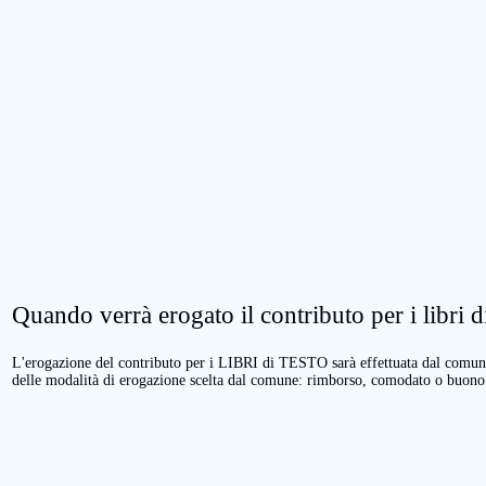
Quando verrà erogato il contributo per i libri di
L'erogazione del contributo per i LIBRI di TESTO sarà effettuata dal comune 
delle modalità di erogazione scelta dal comune: rimborso, comodato o buono 