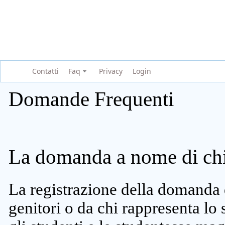
Contatti
Faq
Privacy
Login
Domande Frequenti
La domanda a nome di chi 
La registrazione della domanda 
genitori o da chi rappresenta lo