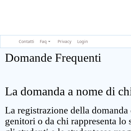
Contatti
Faq
Privacy
Login
Domande Frequenti
La domanda a nome di chi 
La registrazione della domanda 
genitori o da chi rappresenta lo