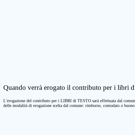
Quando verrà erogato il contributo per i libri di
L'erogazione del contributo per i LIBRI di TESTO sarà effettuata dal comune 
delle modalità di erogazione scelta dal comune: rimborso, comodato o buono 