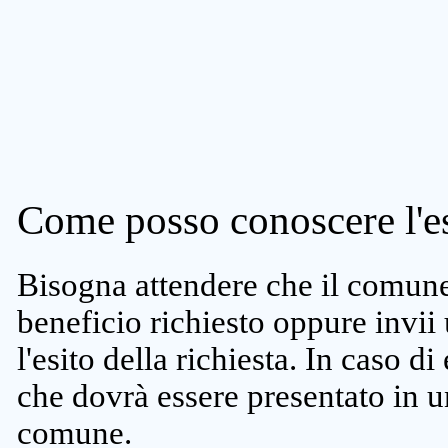
Come posso conoscere l'es
Bisogna attendere che il comune 
beneficio richiesto oppure invii
l'esito della richiesta. In caso di
che dovrà essere presentato in un
comune.