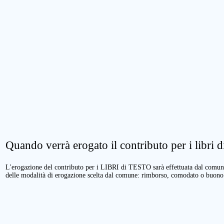
Quando verrà erogato il contributo per i libri di
L'erogazione del contributo per i LIBRI di TESTO sarà effettuata dal comune 
delle modalità di erogazione scelta dal comune: rimborso, comodato o buono 