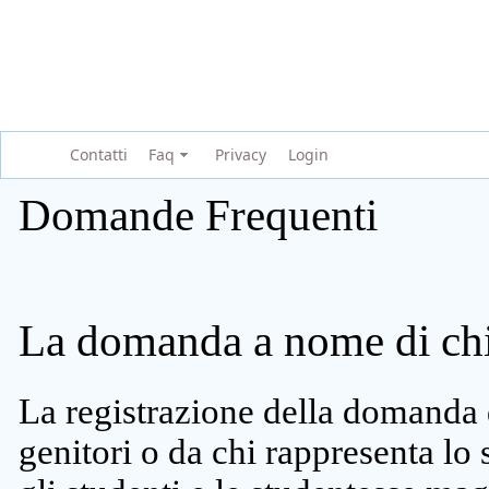
Contatti
Faq
Privacy
Login
Domande Frequenti
La domanda a nome di chi 
La registrazione della domanda 
genitori o da chi rappresenta lo