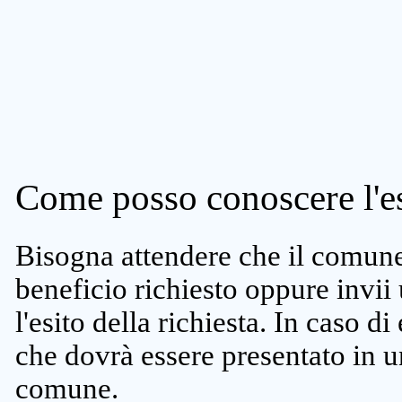
Come posso conoscere l'es
Bisogna attendere che il comune 
beneficio richiesto oppure invii
l'esito della richiesta. In caso di
che dovrà essere presentato in un
comune.