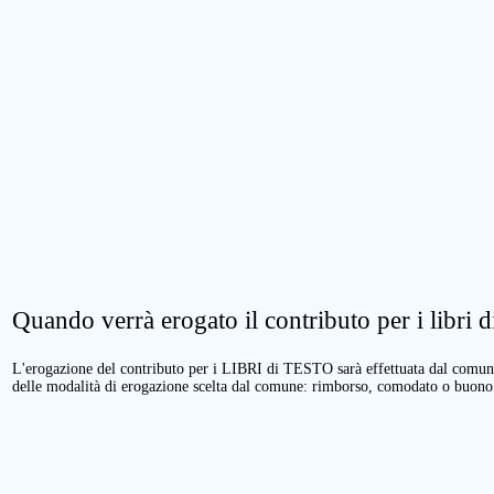
Quando verrà erogato il contributo per i libri di
L'erogazione del contributo per i LIBRI di TESTO sarà effettuata dal comune 
delle modalità di erogazione scelta dal comune: rimborso, comodato o buono 