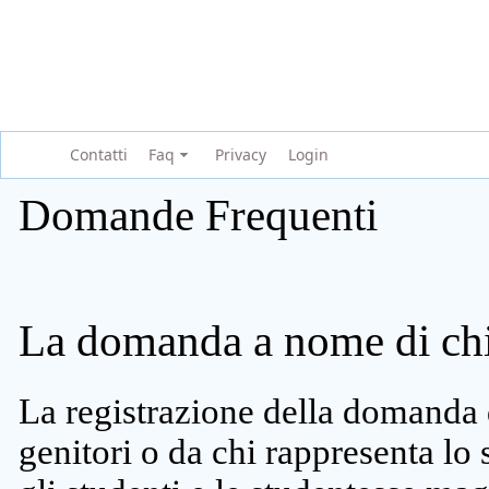
Contatti
Faq
Privacy
Login
Domande Frequenti
La domanda a nome di chi 
La registrazione della domanda 
genitori o da chi rappresenta lo