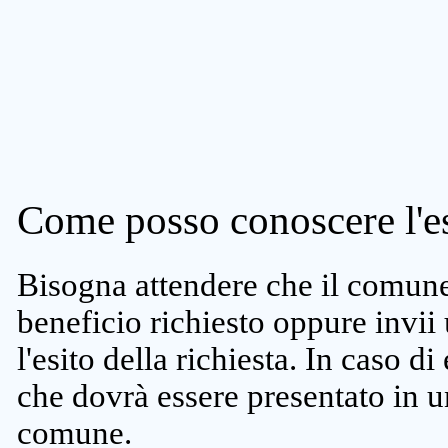
Come posso conoscere l'es
Bisogna attendere che il comune 
beneficio richiesto oppure invii
l'esito della richiesta. In caso di
che dovrà essere presentato in un
comune.