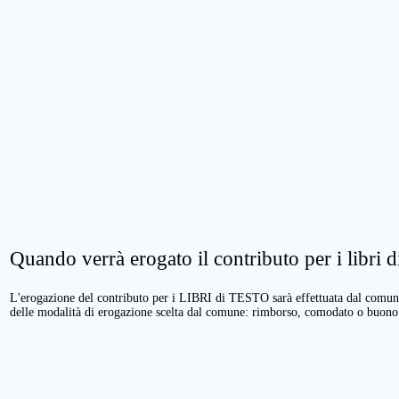
Quando verrà erogato il contributo per i libri di
L'erogazione del contributo per i LIBRI di TESTO sarà effettuata dal comune 
delle modalità di erogazione scelta dal comune: rimborso, comodato o buono 