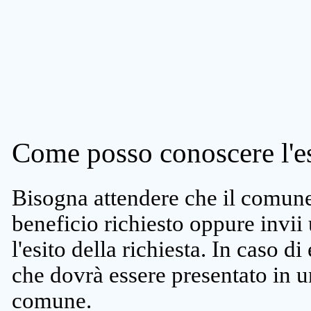
Come posso conoscere l'es
Bisogna attendere che il comune 
beneficio richiesto oppure invii
l'esito della richiesta. In caso di
che dovrà essere presentato in un
comune.