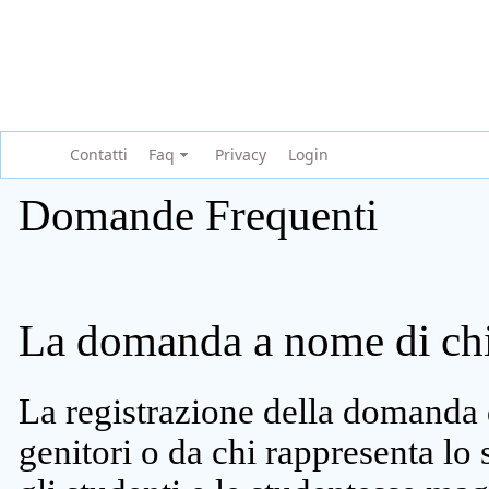
Contatti
Faq
Privacy
Login
Domande Frequenti
La domanda a nome di chi 
La registrazione della domanda 
genitori o da chi rappresenta lo