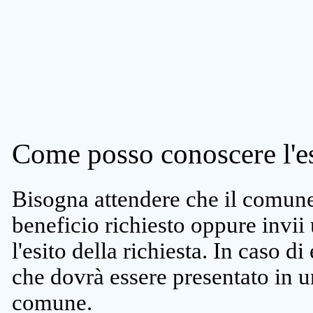
Come posso conoscere l'es
Bisogna attendere che il comune 
beneficio richiesto oppure invii
l'esito della richiesta. In caso di
che dovrà essere presentato in un
comune.