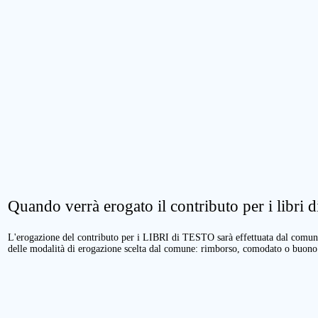
Quando verrà erogato il contributo per i libri di
L'erogazione del contributo per i LIBRI di TESTO sarà effettuata dal comune 
delle modalità di erogazione scelta dal comune: rimborso, comodato o buono 