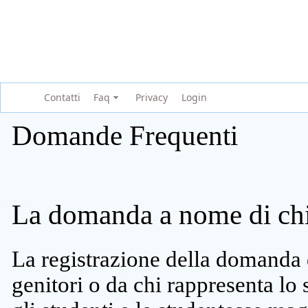
Contatti
Faq
Privacy
Login
Domande Frequenti
La domanda a nome di chi 
La registrazione della domanda 
genitori o da chi rappresenta lo