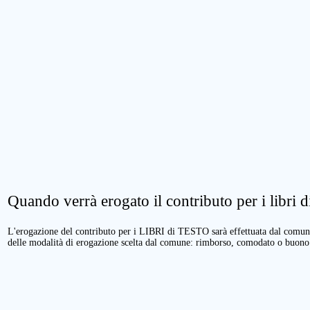
Quando verrà erogato il contributo per i libri di
L'erogazione del contributo per i LIBRI di TESTO sarà effettuata dal comune 
delle modalità di erogazione scelta dal comune: rimborso, comodato o buono 