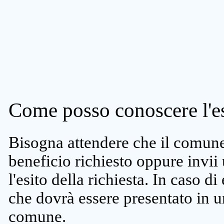
Come posso conoscere l'es
Bisogna attendere che il comune 
beneficio richiesto oppure invii
l'esito della richiesta. In caso di
che dovrà essere presentato in un
comune.