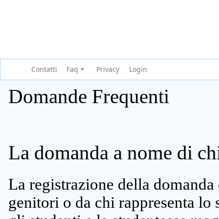
Contatti
Faq
Privacy
Login
Domande Frequenti
La domanda a nome di chi 
La registrazione della domanda 
genitori o da chi rappresenta lo