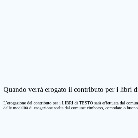
Quando verrà erogato il contributo per i libri di
L'erogazione del contributo per i LIBRI di TESTO sarà effettuata dal comune 
delle modalità di erogazione scelta dal comune: rimborso, comodato o buono 