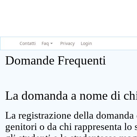
Contatti
Faq
Privacy
Login
Domande Frequenti
La domanda a nome di chi 
La registrazione della domanda 
genitori o da chi rappresenta lo