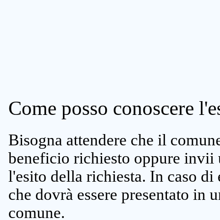
Come posso conoscere l'es
Bisogna attendere che il comune 
beneficio richiesto oppure invii
l'esito della richiesta. In caso di
che dovrà essere presentato in un
comune.