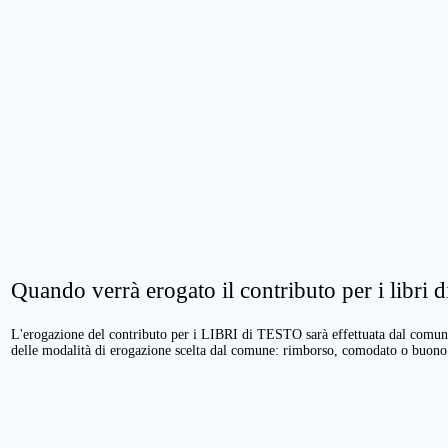
Quando verrà erogato il contributo per i libri di
L'erogazione del contributo per i LIBRI di TESTO sarà effettuata dal comune 
delle modalità di erogazione scelta dal comune: rimborso, comodato o buono 