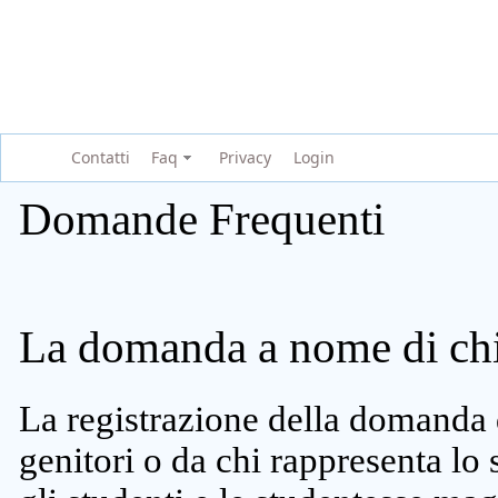
Contatti
Faq
Privacy
Login
Domande Frequenti
La domanda a nome di chi 
La registrazione della domanda 
genitori o da chi rappresenta lo