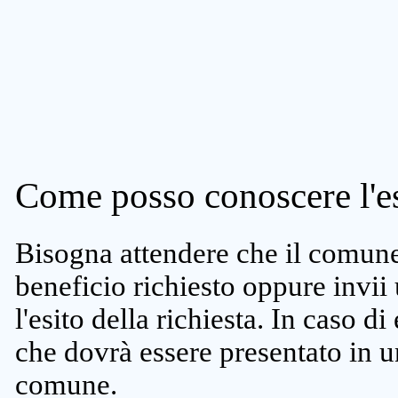
Come posso conoscere l'es
Bisogna attendere che il comune 
beneficio richiesto oppure invii
l'esito della richiesta. In caso di
che dovrà essere presentato in un
comune.