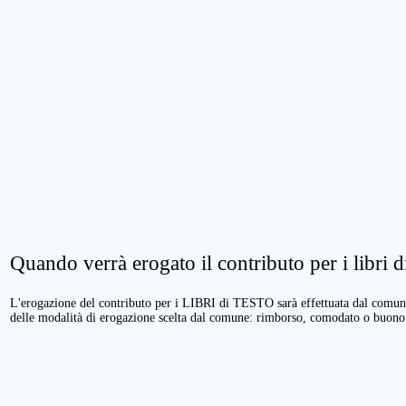
Quando verrà erogato il contributo per i libri di
L'erogazione del contributo per i LIBRI di TESTO sarà effettuata dal comune 
delle modalità di erogazione scelta dal comune: rimborso, comodato o buono 