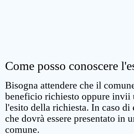
Come posso conoscere l'es
Bisogna attendere che il comune 
beneficio richiesto oppure invii
l'esito della richiesta. In caso di
che dovrà essere presentato in un
comune.