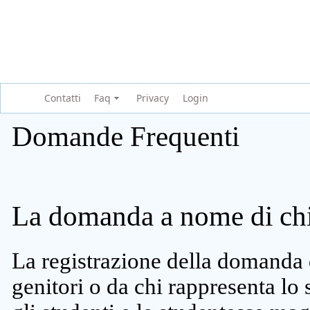
Contatti
Faq
Privacy
Login
Domande Frequenti
La domanda a nome di chi 
La registrazione della domanda 
genitori o da chi rappresenta lo