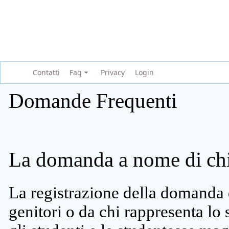
Contatti
Faq
Privacy
Login
Domande Frequenti
La domanda a nome di chi 
La registrazione della domanda 
genitori o da chi rappresenta lo