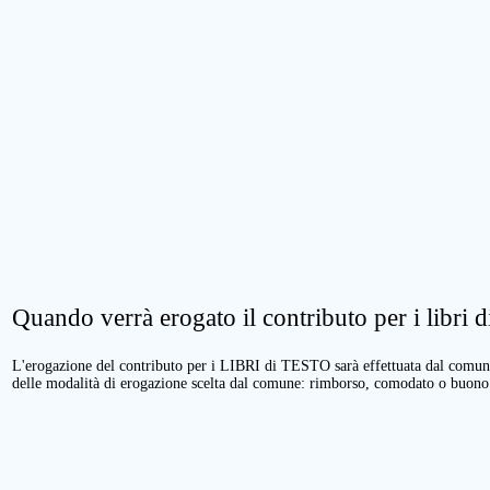
Quando verrà erogato il contributo per i libri di
L'erogazione del contributo per i LIBRI di TESTO sarà effettuata dal comune 
delle modalità di erogazione scelta dal comune: rimborso, comodato o buono 