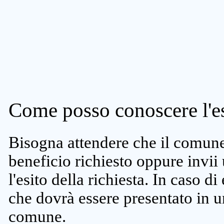
Come posso conoscere l'es
Bisogna attendere che il comune 
beneficio richiesto oppure invii
l'esito della richiesta. In caso di
che dovrà essere presentato in un
comune.