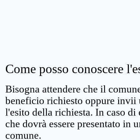
Come posso conoscere l'es
Bisogna attendere che il comune 
beneficio richiesto oppure invii
l'esito della richiesta. In caso di
che dovrà essere presentato in un
comune.