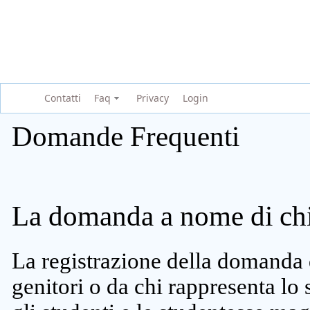
Contatti
Faq
Privacy
Login
Domande Frequenti
La domanda a nome di chi 
La registrazione della domanda 
genitori o da chi rappresenta lo