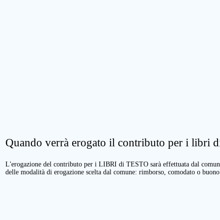
Quando verrà erogato il contributo per i libri di
L'erogazione del contributo per i LIBRI di TESTO sarà effettuata dal comune 
delle modalità di erogazione scelta dal comune: rimborso, comodato o buono 