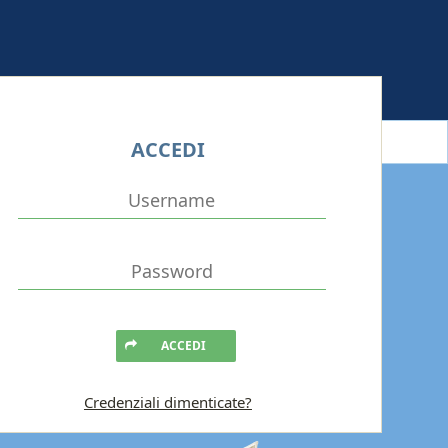
ACCEDI
ACCEDI
Credenziali dimenticate?