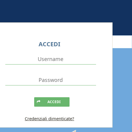
ACCEDI
ACCEDI
Credenziali dimenticate?