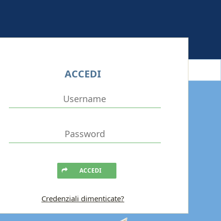
ACCEDI
ACCEDI
Credenziali dimenticate?