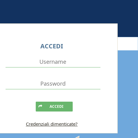
ACCEDI
ACCEDI
Credenziali dimenticate?