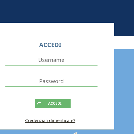
ACCEDI
ACCEDI
Credenziali dimenticate?