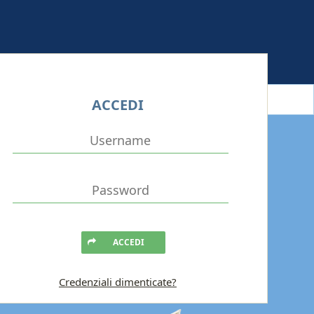
ACCEDI
ACCEDI
Credenziali dimenticate?