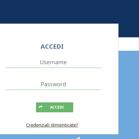
ACCEDI
ACCEDI
Credenziali dimenticate?