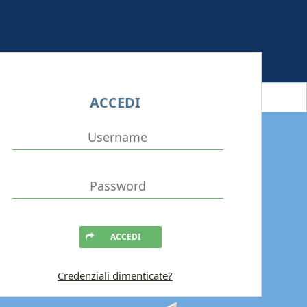
ACCEDI
ACCEDI
Credenziali dimenticate?