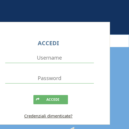
ACCEDI
ACCEDI
Credenziali dimenticate?