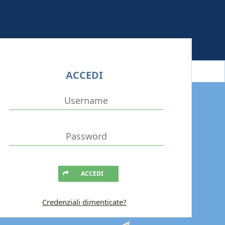
ACCEDI
ACCEDI
Credenziali dimenticate?