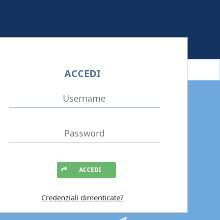
ACCEDI
ACCEDI
Credenziali dimenticate?