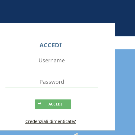
ACCEDI
ACCEDI
Credenziali dimenticate?