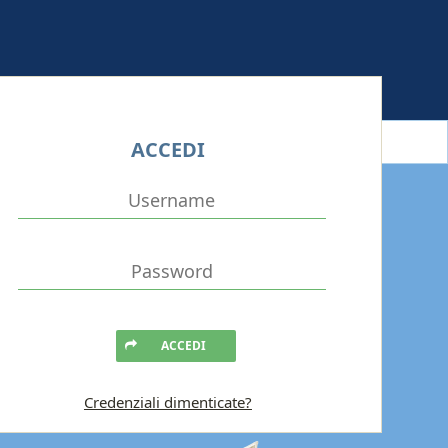
ACCEDI
ACCEDI
Credenziali dimenticate?