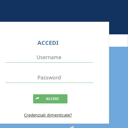
ACCEDI
ACCEDI
Credenziali dimenticate?