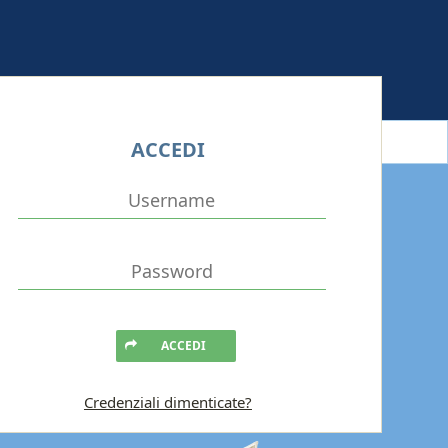
ACCEDI
ACCEDI
Credenziali dimenticate?