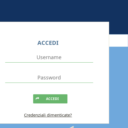
ACCEDI
ACCEDI
Credenziali dimenticate?